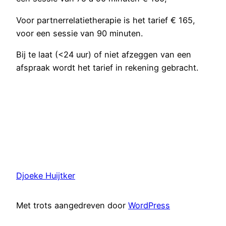
Voor partnerrelatietherapie is het tarief € 165,
voor een sessie van 90 minuten.
Bij te laat (<24 uur) of niet afzeggen van een
afspraak wordt het tarief in rekening gebracht.
Djoeke Huijtker
Met trots aangedreven door
WordPress